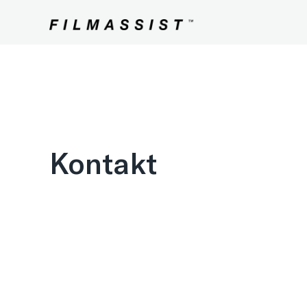
Kontakt