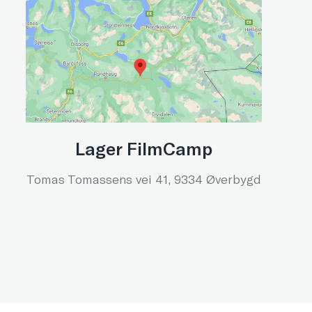
Lager FilmCamp
Tomas Tomassens vei 41, 9334 Øverbygd