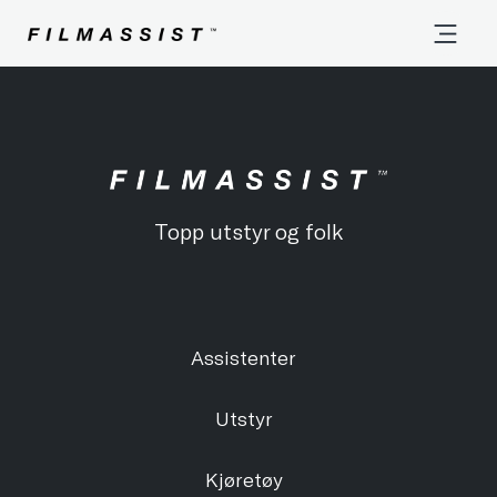
Topp utstyr og folk
Assistenter
Utstyr
Kjøretøy